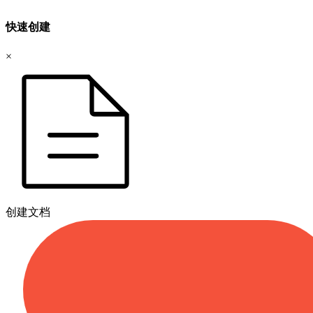
快速创建
×
创建文档