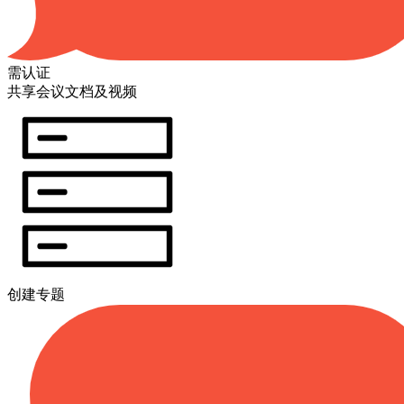
需认证
共享会议文档及视频
创建专题