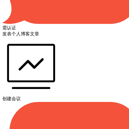
需认证
发表个人博客文章
创建会议