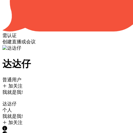
需认证
创建直播或会议
达达仔
普通用户
加关注
我就是我!
达达仔
个人
我就是我!
加关注