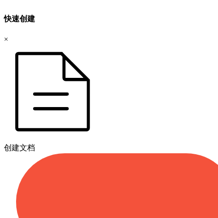
快速创建
×
创建文档