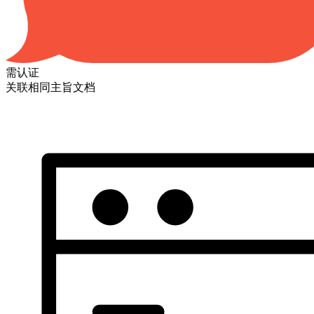
需认证
关联相同主旨文档