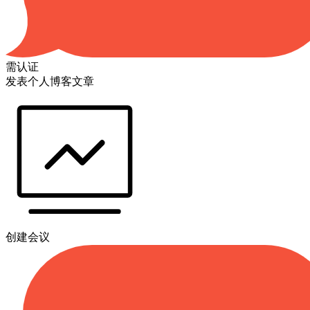
需认证
发表个人博客文章
创建会议