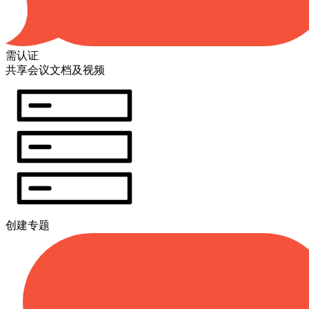
需认证
共享会议文档及视频
创建专题