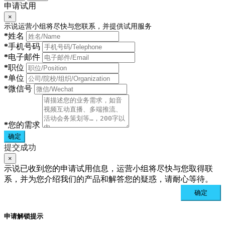
申请试用
×
示说运营小组将尽快与您联系，并提供试用服务
*
姓名
*
手机号码
*
电子邮件
*
职位
*
单位
*
微信号
*
您的需求
确定
提交成功
×
示说已收到您的申请试用信息，运营小组将尽快与您取得联
系，并为您介绍我们的产品和解答您的疑惑，请耐心等待。
确定
申请解锁提示