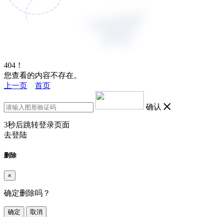
404！
您查看的内容不存在。
上一页
首页
确认
3
秒后跳转登录页面
去登陆
删除
×
确定删除吗？
确定
取消