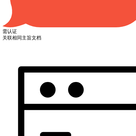
需认证
关联相同主旨文档