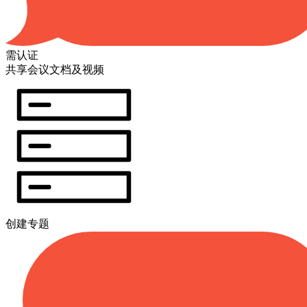
需认证
共享会议文档及视频
创建专题