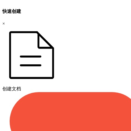
快速创建
×
创建文档