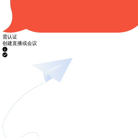
需认证
创建直播或会议