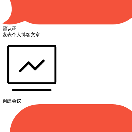
需认证
发表个人博客文章
创建会议