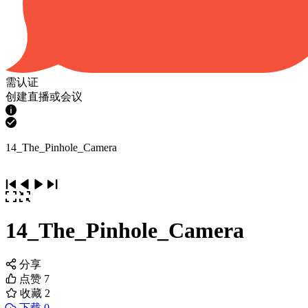
需认证
创建直播或会议
14_The_Pinhole_Camera
14_The_Pinhole_Camera
分享
点赞
7
收藏
2
下载 0