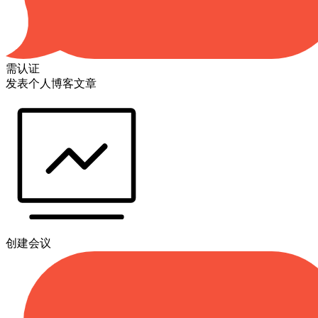
需认证
发表个人博客文章
创建会议