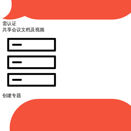
需认证
共享会议文档及视频
创建专题