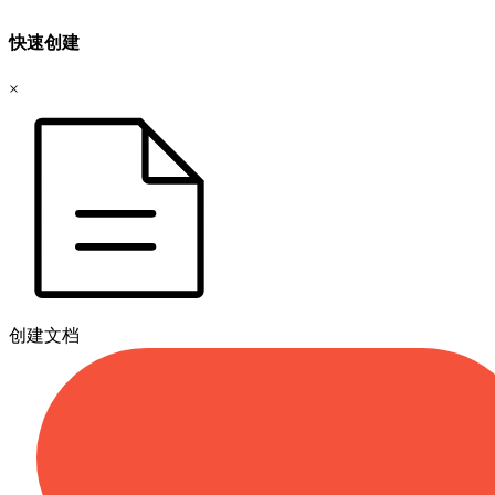
快速创建
×
创建文档