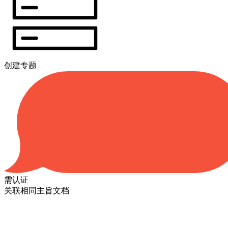
创建专题
需认证
关联相同主旨文档