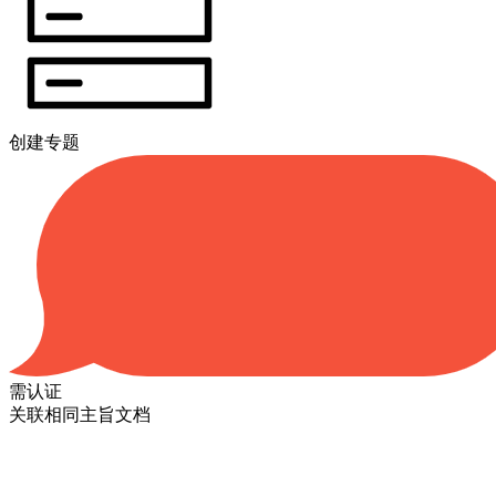
创建专题
需认证
关联相同主旨文档