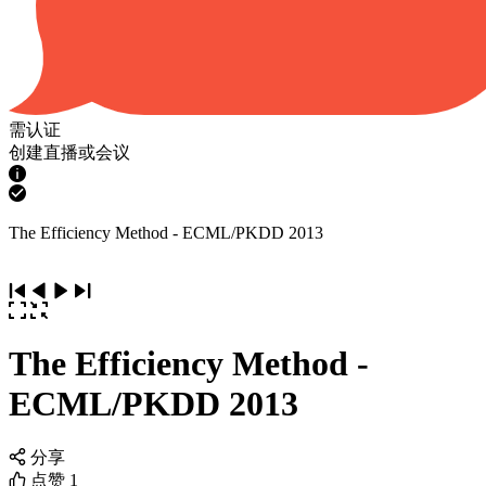
需认证
创建直播或会议
The Efficiency Method - ECML/PKDD 2013
The Efficiency Method -
ECML/PKDD 2013
分享
点赞
1