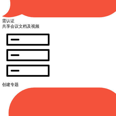
需认证
共享会议文档及视频
创建专题