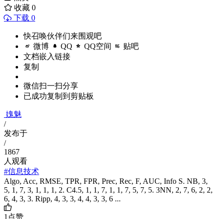
收藏
0
下载 0
快召唤伙伴们来围观吧
微博
QQ
QQ空间
贴吧
文档嵌入链接
复制
微信扫一扫分享
已成功复制到剪贴板
媿魅
/
发布于
/
1867
人观看
#信息技术
Algo, Acc, RMSE, TPR, FPR, Prec, Rec, F, AUC, Info S. NB, 3,
5, 1, 7, 3, 1, 1, 1, 2. C4.5, 1, 1, 7, 1, 1, 7, 5, 7, 5. 3NN, 2, 7, 6, 2, 2,
6, 4, 3, 3. Ripp, 4, 3, 3, 4, 4, 3, 3, 6 ...
1
点赞