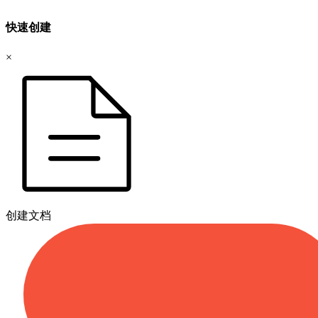
快速创建
×
创建文档