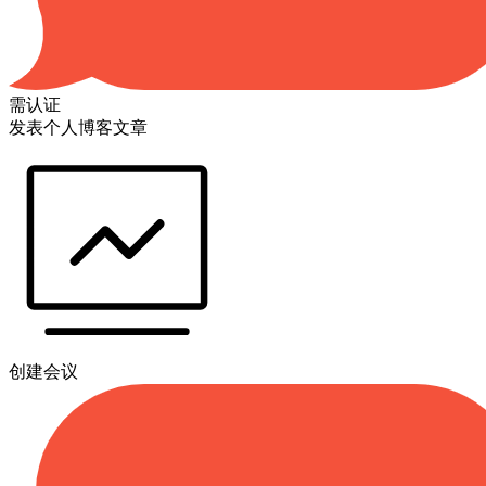
需认证
发表个人博客文章
创建会议