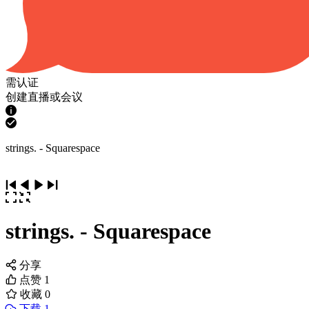
需认证
创建直播或会议
strings. - Squarespace
strings. - Squarespace
分享
点赞
1
收藏
0
下载 1