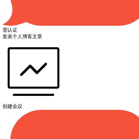
需认证
发表个人博客文章
创建会议