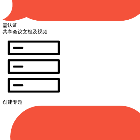
需认证
共享会议文档及视频
创建专题