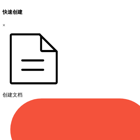
快速创建
×
创建文档