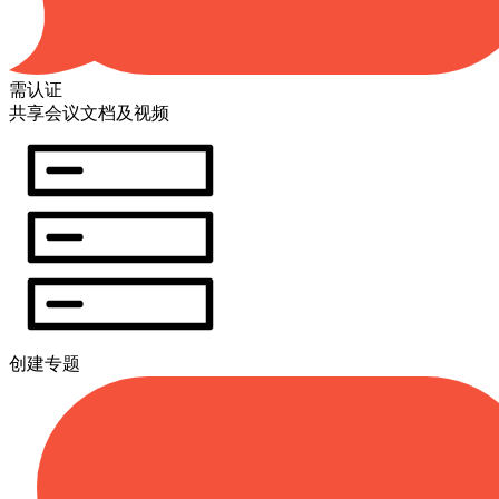
需认证
共享会议文档及视频
创建专题