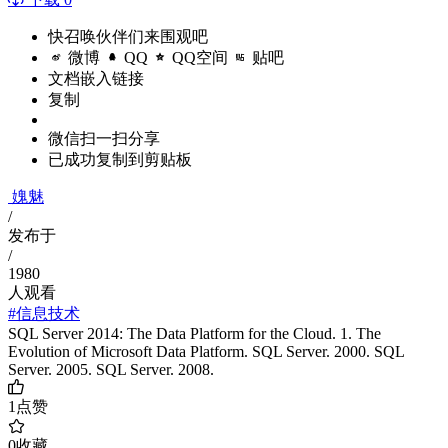
快召唤伙伴们来围观吧
微博
QQ
QQ空间
贴吧
文档嵌入链接
复制
微信扫一扫分享
已成功复制到剪贴板
媿魅
/
发布于
/
1980
人观看
#信息技术
SQL Server 2014: The Data Platform for the Cloud. 1. The
Evolution of Microsoft Data Platform. SQL Server. 2000. SQL
Server. 2005. SQL Server. 2008.
1
点赞
0
收藏