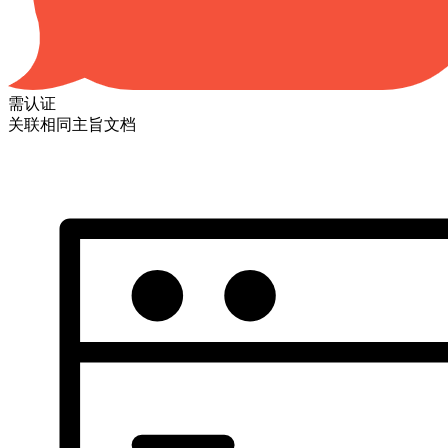
需认证
关联相同主旨文档