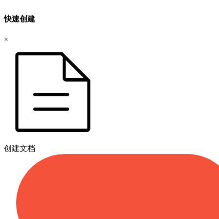
快速创建
×
创建文档