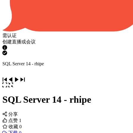
需认证
创建直播或会议
SQL Server 14 - rhipe
SQL Server 14 - rhipe
分享
点赞
1
收藏
0
下载 0