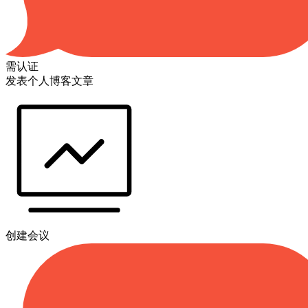
需认证
发表个人博客文章
创建会议