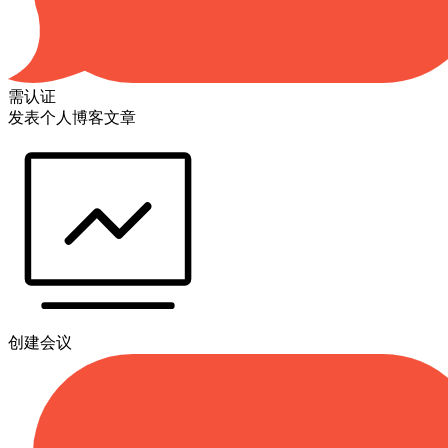
需认证
发表个人博客文章
创建会议