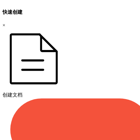
快速创建
×
创建文档