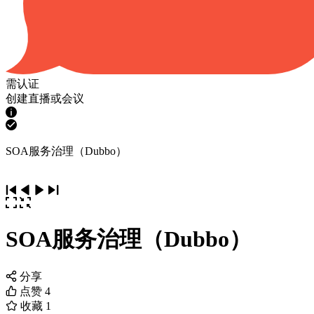
需认证
创建直播或会议
SOA服务治理（Dubbo）
SOA服务治理（Dubbo）
分享
点赞
4
收藏
1