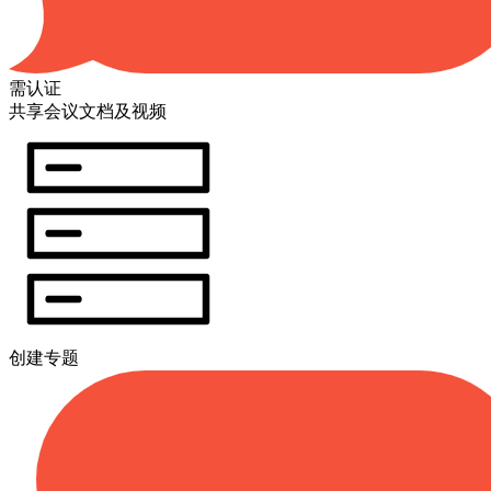
需认证
共享会议文档及视频
创建专题