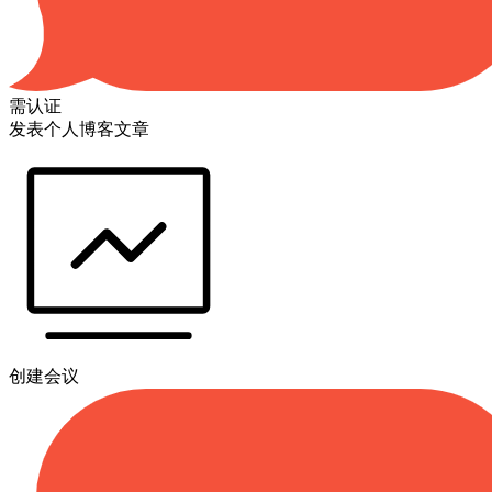
需认证
发表个人博客文章
创建会议