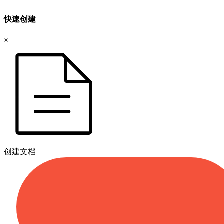
快速创建
×
创建文档