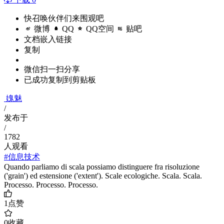
快召唤伙伴们来围观吧
微博
QQ
QQ空间
贴吧
文档嵌入链接
复制
微信扫一扫分享
已成功复制到剪贴板
媿魅
/
发布于
/
1782
人观看
#信息技术
Quando parliamo di scala possiamo distinguere fra risoluzione
('grain') ed estensione ('extent'). Scale ecologiche. Scala. Scala.
Processo. Processo. Processo.
1
点赞
0
收藏