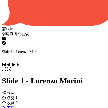
需认证
创建直播或会议
Slide 1 - Lorenzo Marini
Slide 1 - Lorenzo Marini
分享
点赞
1
收藏
0
下载 0