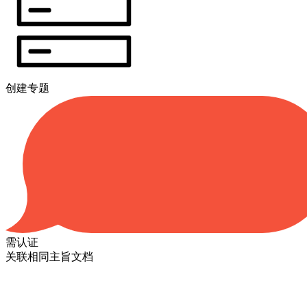
创建专题
需认证
关联相同主旨文档