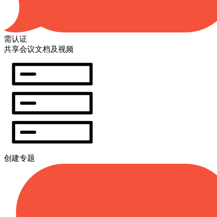
需认证
共享会议文档及视频
创建专题