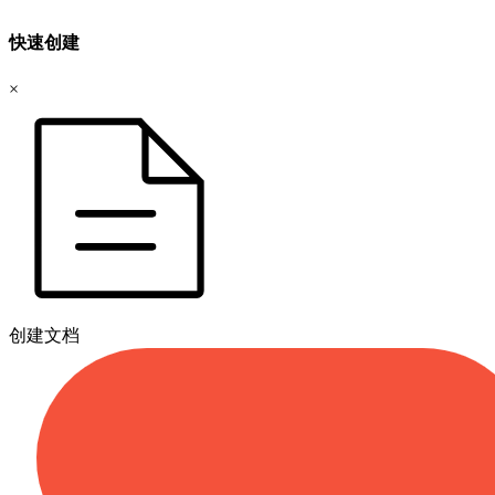
快速创建
×
创建文档