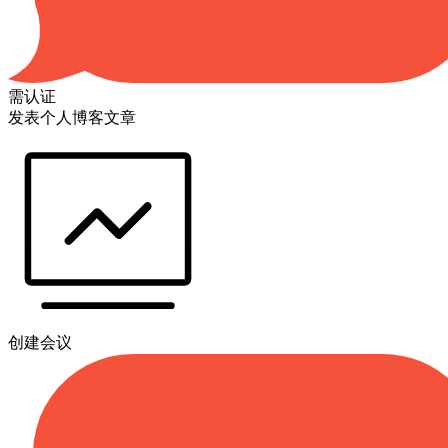
需认证
发表个人博客文章
创建会议