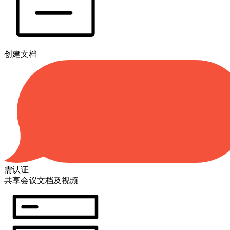
创建文档
需认证
共享会议文档及视频