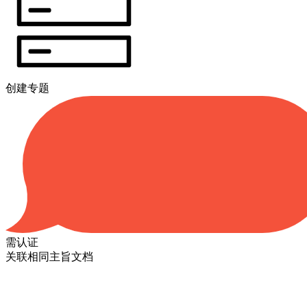
创建专题
需认证
关联相同主旨文档