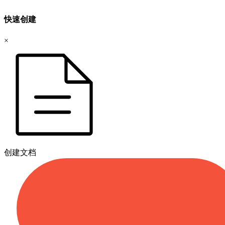
快速创建
×
创建文档