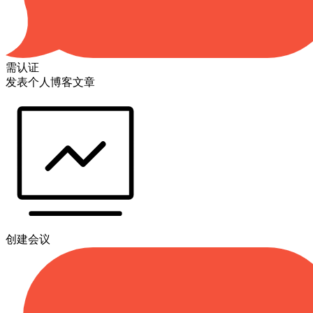
需认证
发表个人博客文章
创建会议