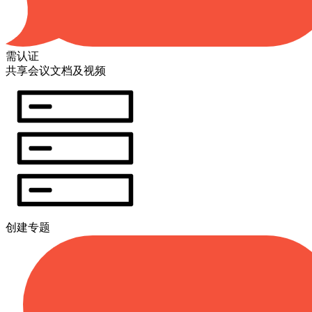
需认证
共享会议文档及视频
创建专题