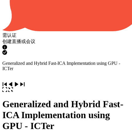
需认证
创建直播或会议
Generalized and Hybrid Fast-ICA Implementation using GPU -
ICTer
Generalized and Hybrid Fast-
ICA Implementation using
GPU - ICTer