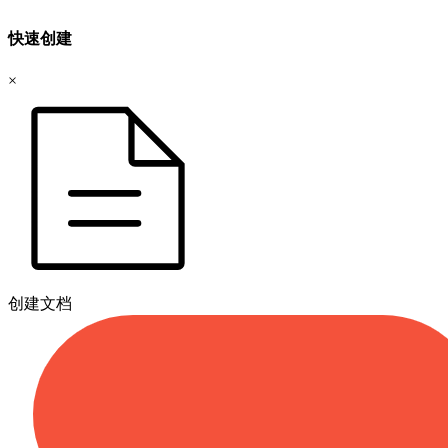
快速创建
×
创建文档