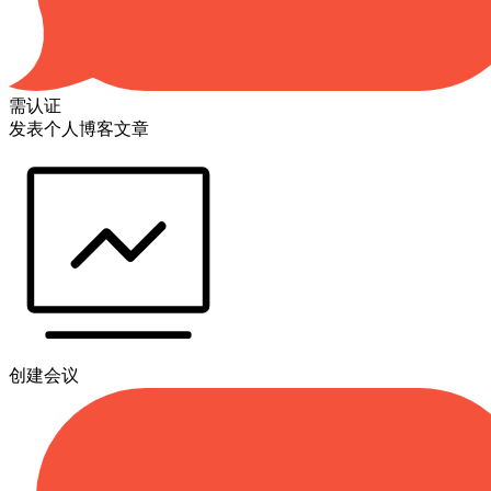
需认证
发表个人博客文章
创建会议