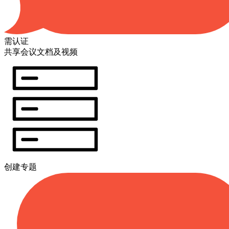
需认证
共享会议文档及视频
创建专题