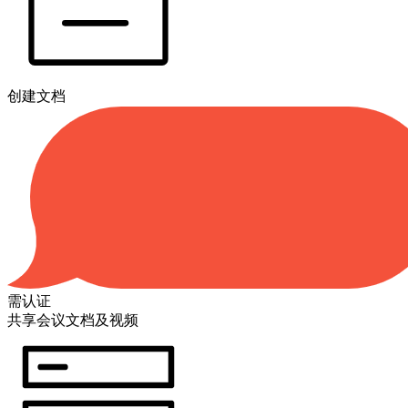
创建文档
需认证
共享会议文档及视频