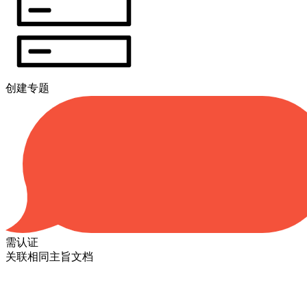
创建专题
需认证
关联相同主旨文档