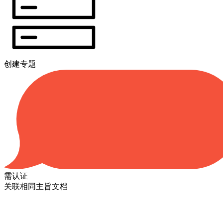
创建专题
需认证
关联相同主旨文档