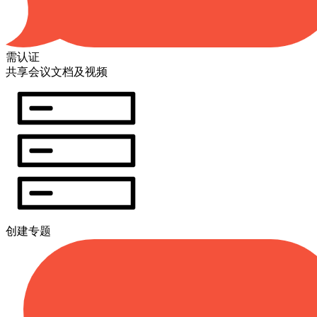
需认证
共享会议文档及视频
创建专题