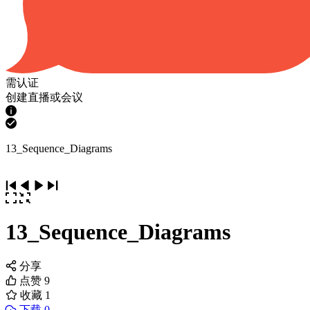
需认证
创建直播或会议
13_Sequence_Diagrams
13_Sequence_Diagrams
分享
点赞
9
收藏
1
下载 0