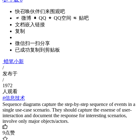
快召唤伙伴们来围观吧
微博
QQ
QQ空间
贴吧
文档嵌入链接
复制
微信扫一扫分享
已成功复制到剪贴板
蜡笔小新
/
发布于
/
1972
人观看
#信息技术
Sequence diagrams capture the step-by-step sequence of events in a
single use-case scenario. They should capture the essense of user-
interaction and document the response for interesting scenarios,
involve only major objects/actors.
9
点赞