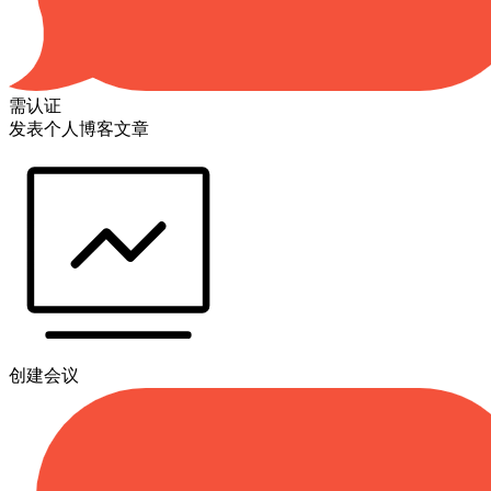
需认证
发表个人博客文章
创建会议