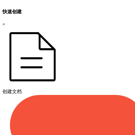
快速创建
×
创建文档