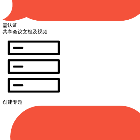
需认证
共享会议文档及视频
创建专题