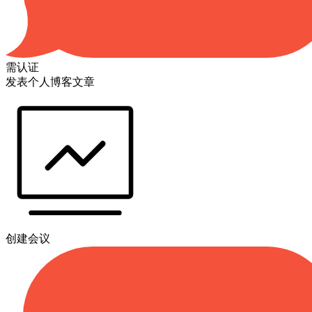
需认证
发表个人博客文章
创建会议