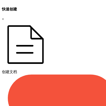
快速创建
×
创建文档