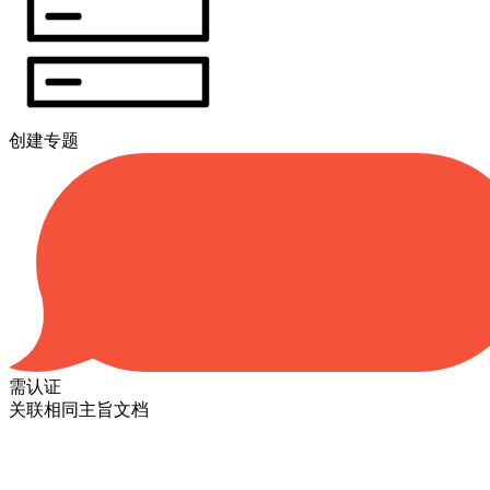
创建专题
需认证
关联相同主旨文档