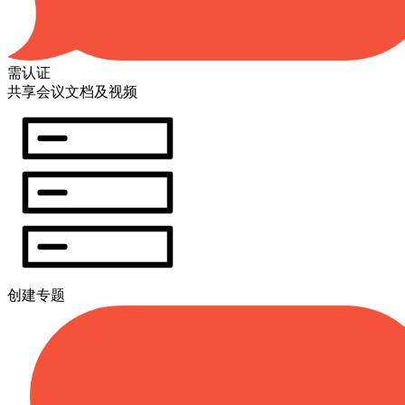
需认证
共享会议文档及视频
创建专题