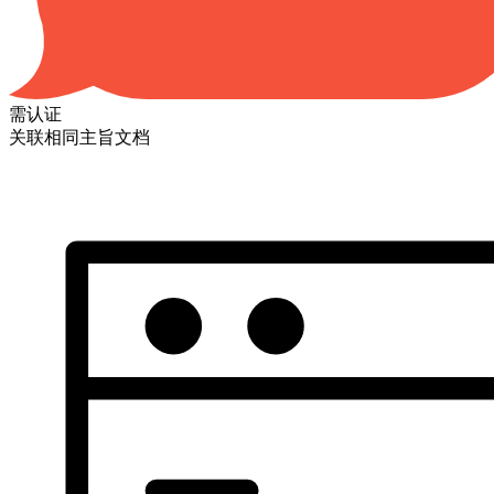
需认证
关联相同主旨文档