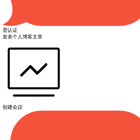
需认证
发表个人博客文章
创建会议