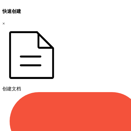
快速创建
×
创建文档