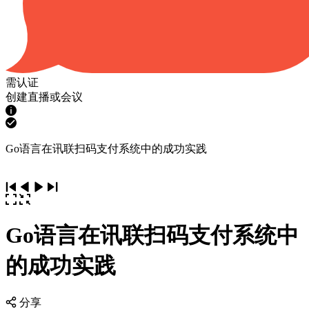
需认证
创建直播或会议
Go语言在讯联扫码支付系统中的成功实践
Go语言在讯联扫码支付系统中
的成功实践
分享