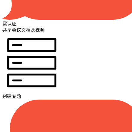
需认证
共享会议文档及视频
创建专题