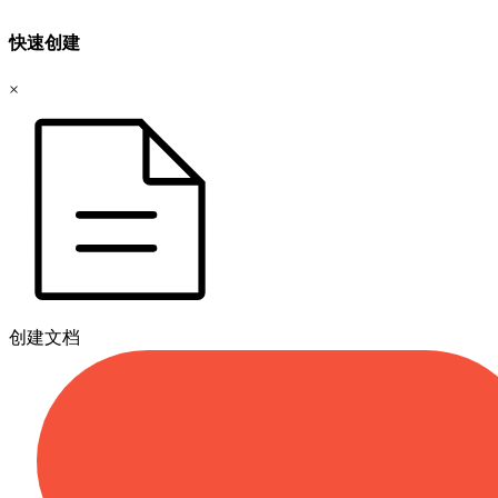
快速创建
×
创建文档