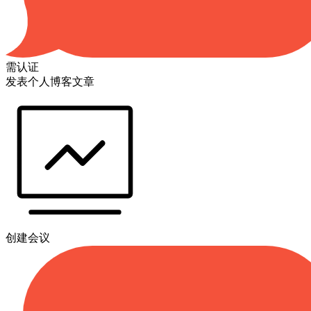
需认证
发表个人博客文章
创建会议