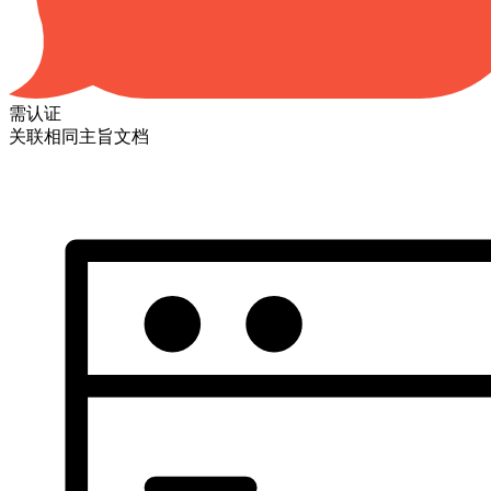
需认证
关联相同主旨文档