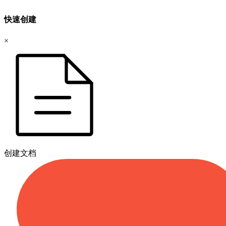
快速创建
×
创建文档