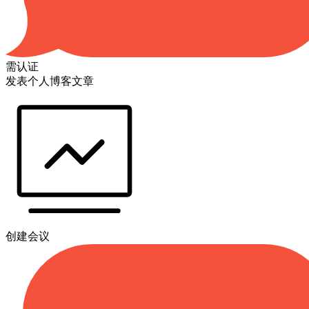
需认证
发表个人博客文章
创建会议