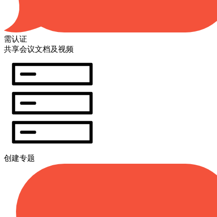
需认证
共享会议文档及视频
创建专题