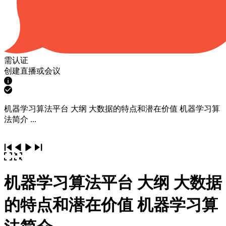
需认证
创建直播或会议
机器学习算法平台 大纲 大数据的特点和潜在价值 机器学习算
法简介 ...
机器学习算法平台 大纲 大数据
的特点和潜在价值 机器学习算