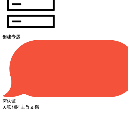
创建专题
需认证
关联相同主旨文档