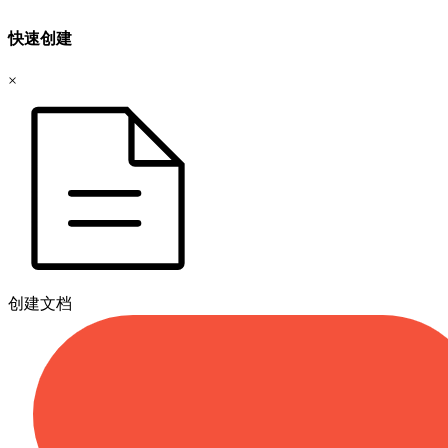
快速创建
×
创建文档