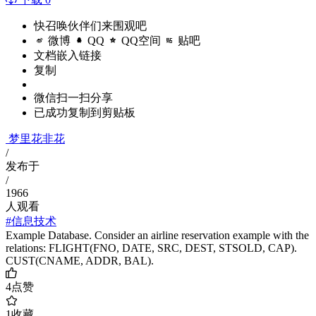
快召唤伙伴们来围观吧
微博
QQ
QQ空间
贴吧
文档嵌入链接
复制
微信扫一扫分享
已成功复制到剪贴板
梦里花非花
/
发布于
/
1966
人观看
#信息技术
Example Database. Consider an airline reservation example with the
relations: FLIGHT(FNO, DATE, SRC, DEST, STSOLD, CAP).
CUST(CNAME, ADDR, BAL).
4
点赞
1
收藏