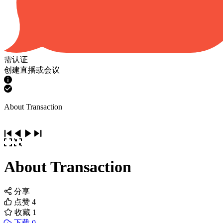
需认证
创建直播或会议
About Transaction
About Transaction
分享
点赞
4
收藏
1
下载 0