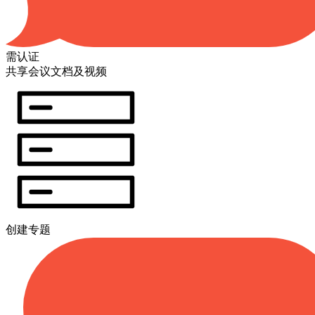
需认证
共享会议文档及视频
创建专题