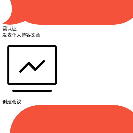
需认证
发表个人博客文章
创建会议