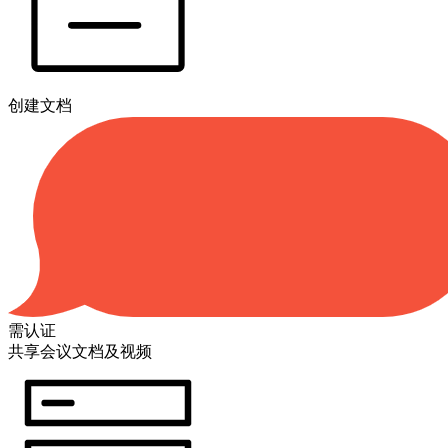
创建文档
需认证
共享会议文档及视频