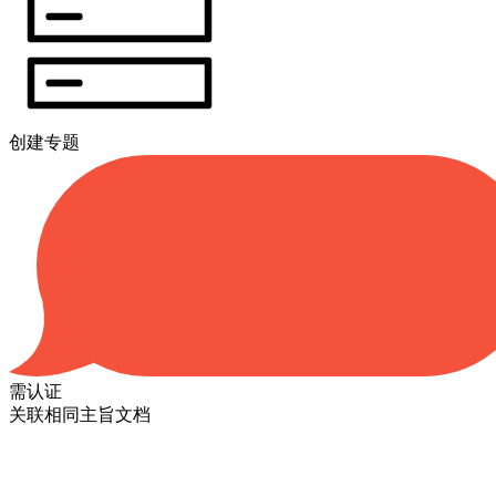
创建专题
需认证
关联相同主旨文档