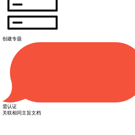
创建专题
需认证
关联相同主旨文档