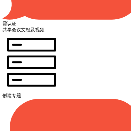
需认证
共享会议文档及视频
创建专题