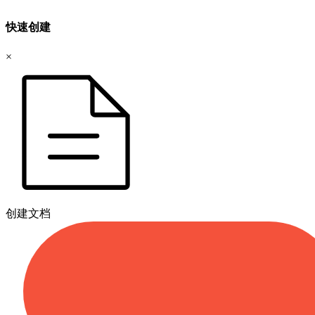
快速创建
×
创建文档