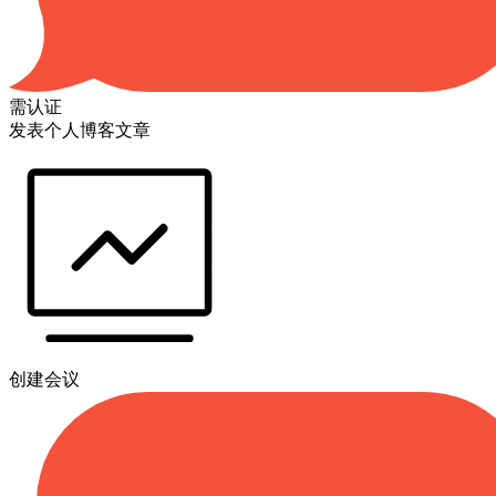
需认证
发表个人博客文章
创建会议