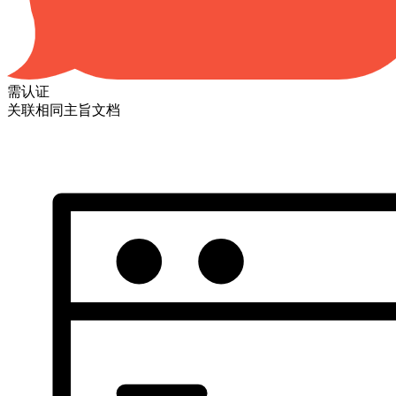
需认证
关联相同主旨文档