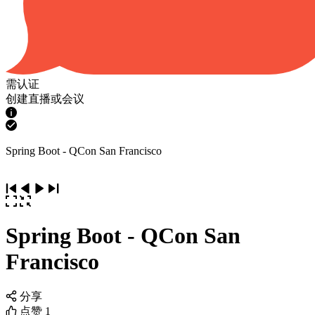
需认证
创建直播或会议
Spring Boot - QCon San Francisco
Spring Boot - QCon San
Francisco
分享
点赞
1