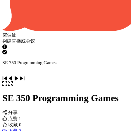
需认证
创建直播或会议
SE 350 Programming Games
SE 350 Programming Games
分享
点赞
1
收藏
0
下载 2