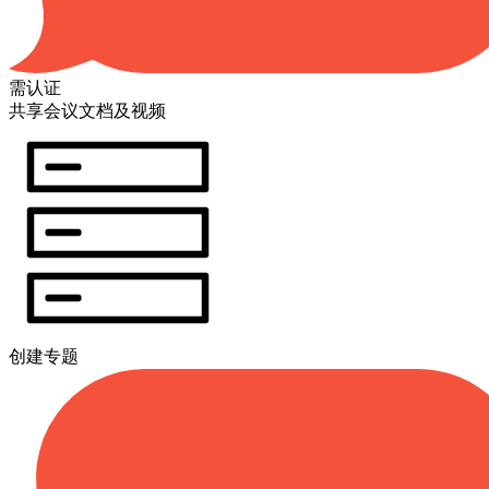
需认证
共享会议文档及视频
创建专题