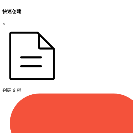
快速创建
×
创建文档