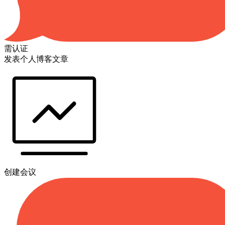
需认证
发表个人博客文章
创建会议