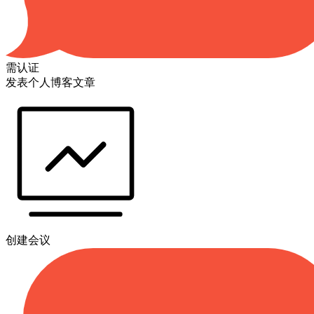
需认证
发表个人博客文章
创建会议