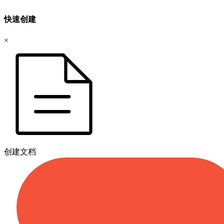
快速创建
×
创建文档