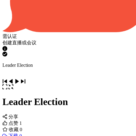
需认证
创建直播或会议
Leader Election
Leader Election
分享
点赞
1
收藏
0
下载 0