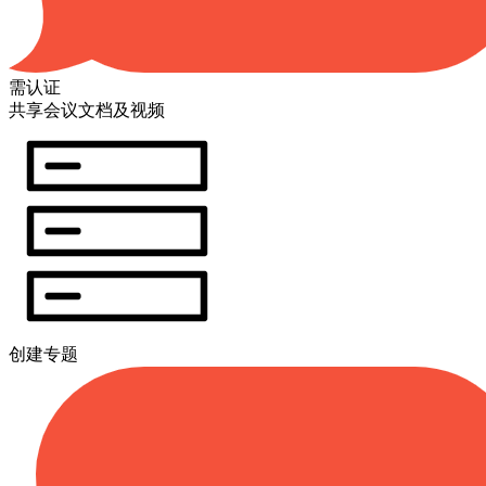
需认证
共享会议文档及视频
创建专题