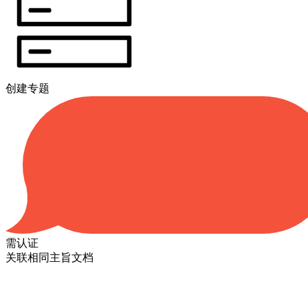
创建专题
需认证
关联相同主旨文档