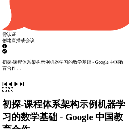
需认证
创建直播或会议
初探-课程体系架构示例机器学习的数学基础 - Google 中国教
育合作 ...
初探-课程体系架构示例机器学
习的数学基础 - Google 中国教