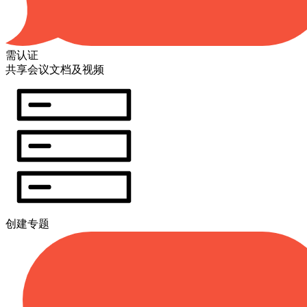
需认证
共享会议文档及视频
创建专题