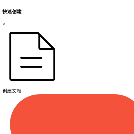
快速创建
×
创建文档