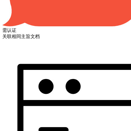
需认证
关联相同主旨文档