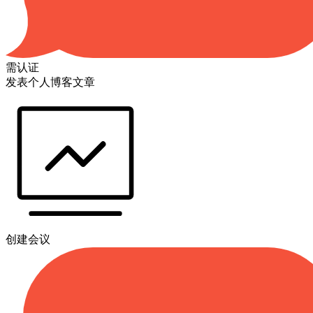
需认证
发表个人博客文章
创建会议