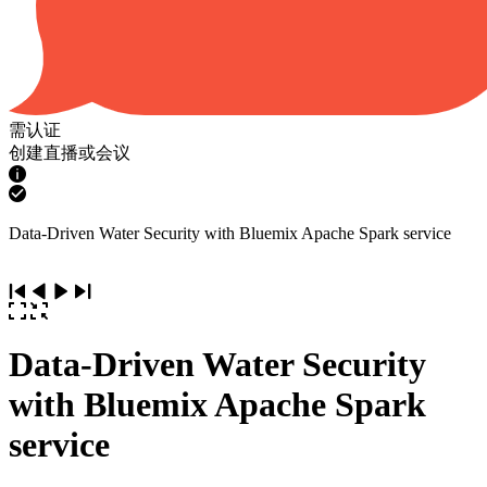
需认证
创建直播或会议
Data-Driven Water Security with Bluemix Apache Spark service
Data-Driven Water Security
with Bluemix Apache Spark
service