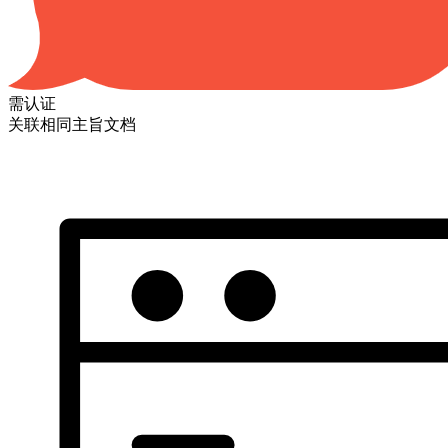
需认证
关联相同主旨文档