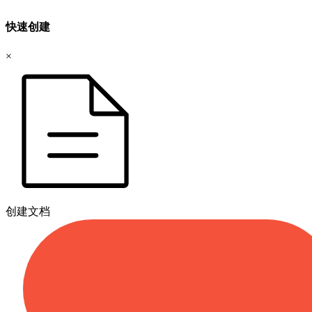
快速创建
×
创建文档