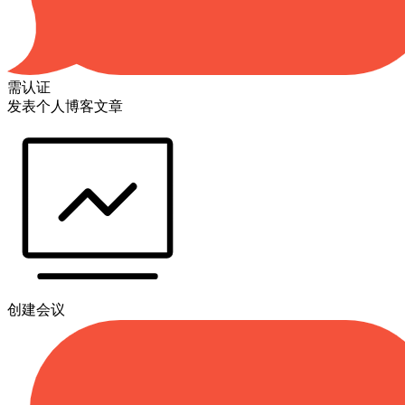
需认证
发表个人博客文章
创建会议