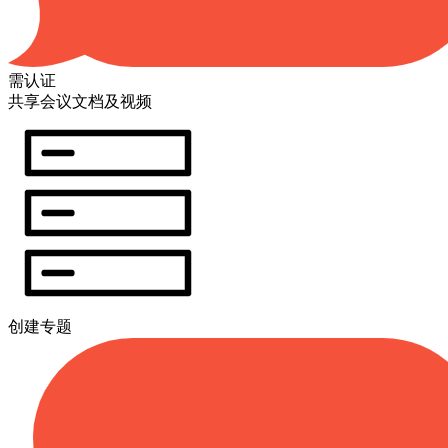
需认证
共享会议文档及视频
创建专题