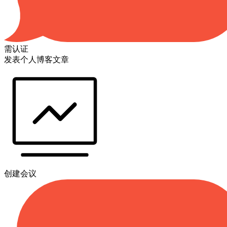
需认证
发表个人博客文章
创建会议