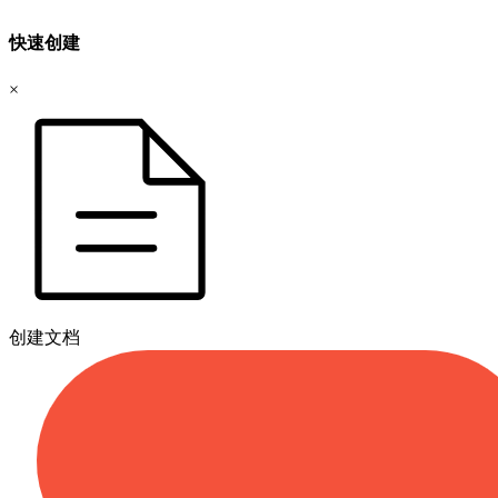
快速创建
×
创建文档