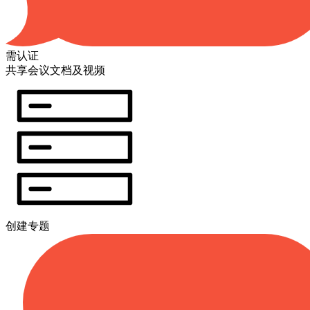
需认证
共享会议文档及视频
创建专题