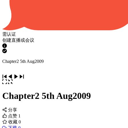
需认证
创建直播或会议
Chapter2 5th Aug2009
Chapter2 5th Aug2009
分享
点赞
1
收藏
0
下载 0