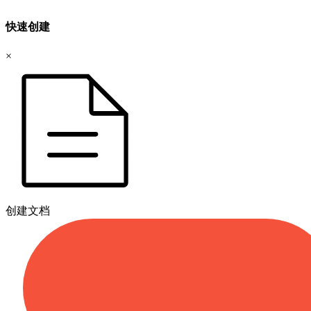
快速创建
×
创建文档