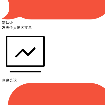
需认证
发表个人博客文章
创建会议