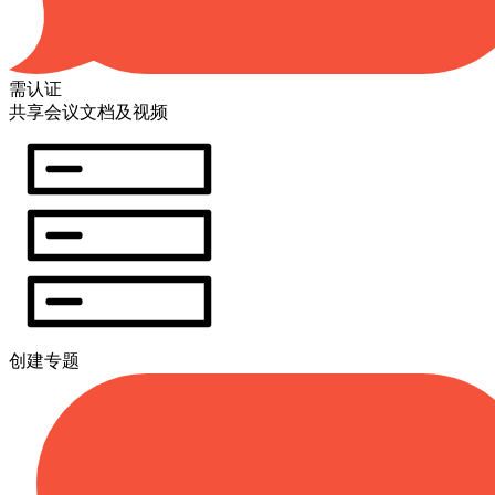
需认证
共享会议文档及视频
创建专题