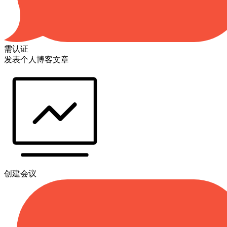
需认证
发表个人博客文章
创建会议