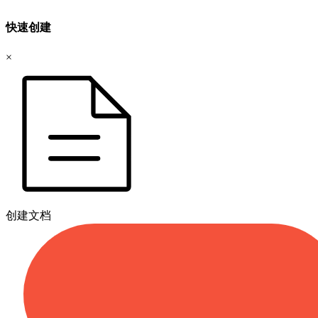
快速创建
×
创建文档