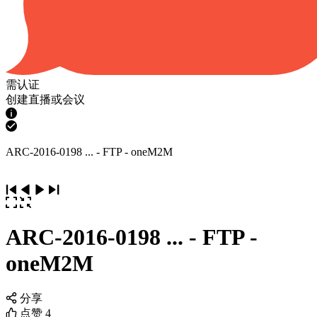
需认证
创建直播或会议
ARC-2016-0198 ... - FTP - oneM2M
ARC-2016-0198 ... - FTP -
oneM2M
分享
点赞
4