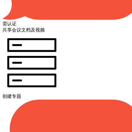
需认证
共享会议文档及视频
创建专题