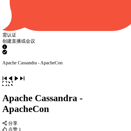
需认证
创建直播或会议
Apache Cassandra - ApacheCon
Apache Cassandra -
ApacheCon
分享
点赞
1