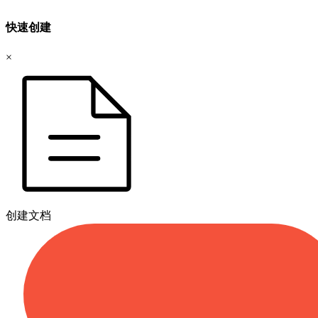
快速创建
×
创建文档