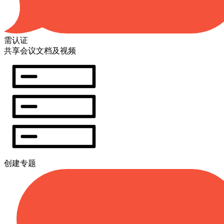
需认证
共享会议文档及视频
创建专题