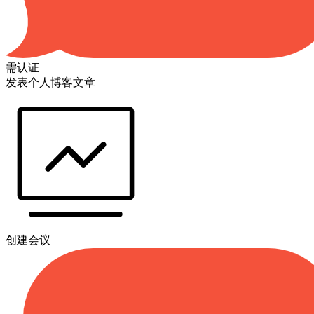
需认证
发表个人博客文章
创建会议