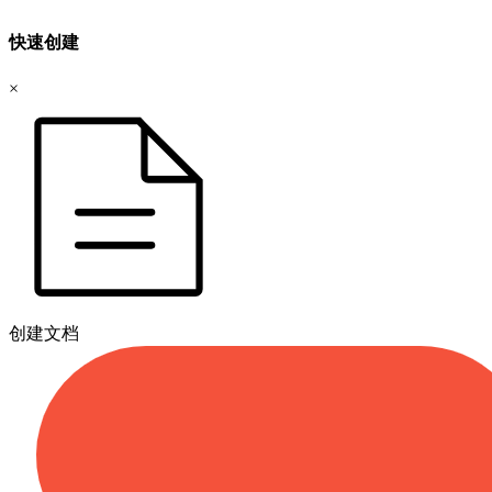
快速创建
×
创建文档