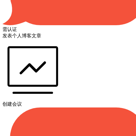
需认证
发表个人博客文章
创建会议