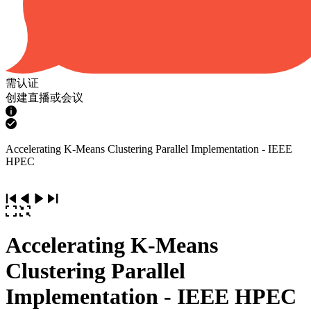
需认证
创建直播或会议
Accelerating K-Means Clustering Parallel Implementation - IEEE
HPEC
Accelerating K-Means
Clustering Parallel
Implementation - IEEE HPEC