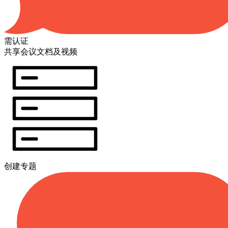
需认证
共享会议文档及视频
创建专题