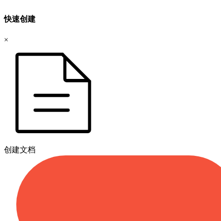
快速创建
×
创建文档