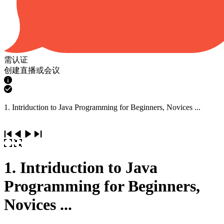
需认证
创建直播或会议
1. Intriduction to Java Programming for Beginners, Novices ...
1. Intriduction to Java
Programming for Beginners,
Novices ...