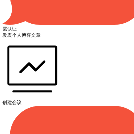
需认证
发表个人博客文章
创建会议