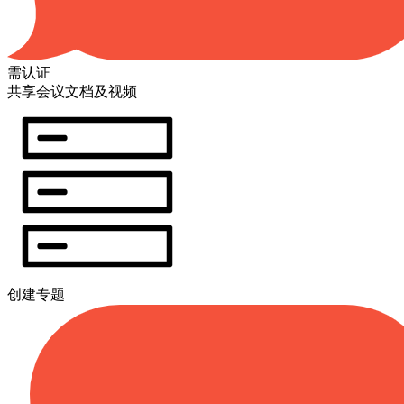
需认证
共享会议文档及视频
创建专题