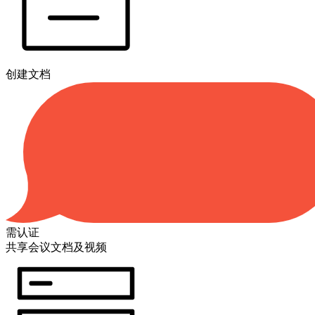
创建文档
需认证
共享会议文档及视频