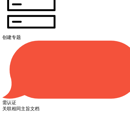
创建专题
需认证
关联相同主旨文档