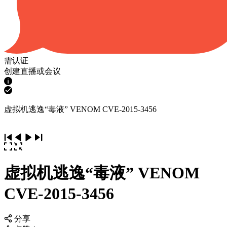
需认证
创建直播或会议
虚拟机逃逸“毒液” VENOM CVE‐2015‐3456
虚拟机逃逸“毒液” VENOM
CVE‐2015‐3456
分享