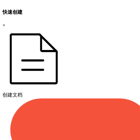
快速创建
×
创建文档