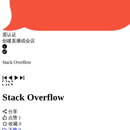
需认证
创建直播或会议
Stack Overflow
Stack Overflow
分享
点赞
1
收藏
0
下载 0