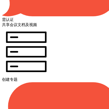
需认证
共享会议文档及视频
创建专题