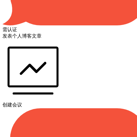
需认证
发表个人博客文章
创建会议