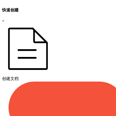
快速创建
×
创建文档