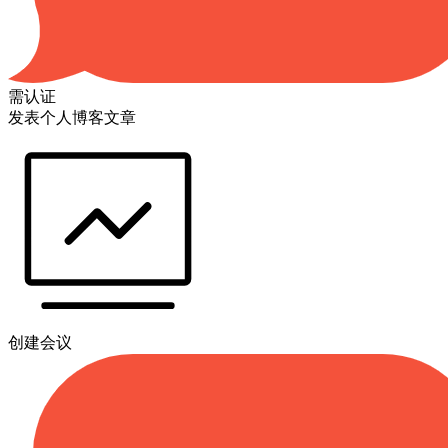
需认证
发表个人博客文章
创建会议