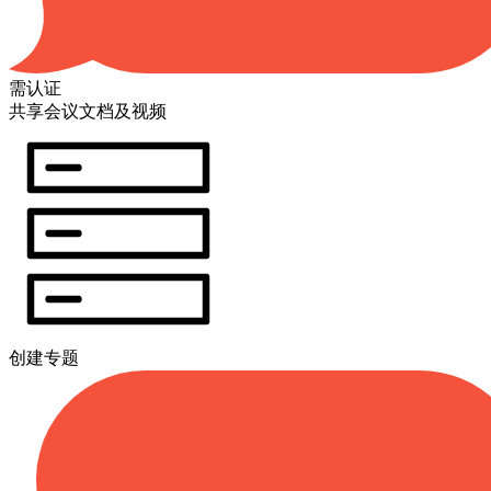
需认证
共享会议文档及视频
创建专题