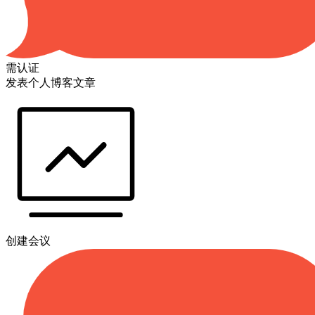
需认证
发表个人博客文章
创建会议