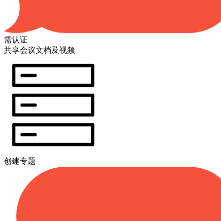
需认证
共享会议文档及视频
创建专题