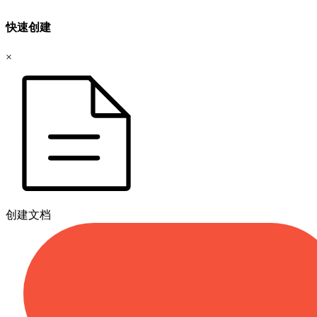
快速创建
×
创建文档