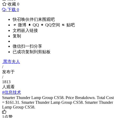
收藏
0
下载 0
快召唤伙伴们来围观吧
微博
QQ
QQ空间
贴吧
文档嵌入链接
复制
微信扫一扫分享
已成功复制到剪贴板
黑市夫人
/
发布于
/
1813
人观看
#信息技术
Smarter Thunder Lamp Group CS58. Price Breakdown. Total Cost
= $161.31. Smarter Thunder Lamp Group CS58. Smarter Thunder
Lamp Group CS58.
1
点赞