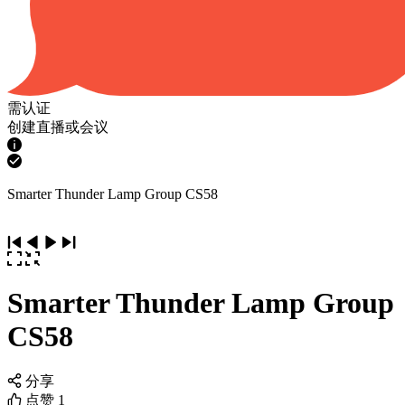
需认证
创建直播或会议
Smarter Thunder Lamp Group CS58
Smarter Thunder Lamp Group
CS58
分享
点赞
1