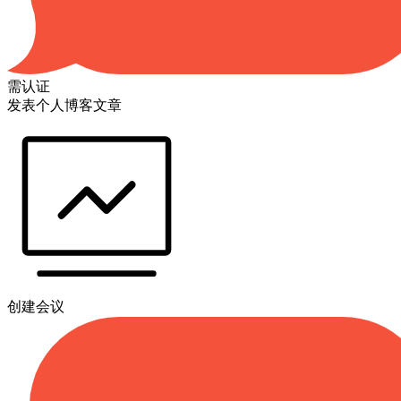
需认证
发表个人博客文章
创建会议