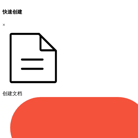
快速创建
×
创建文档