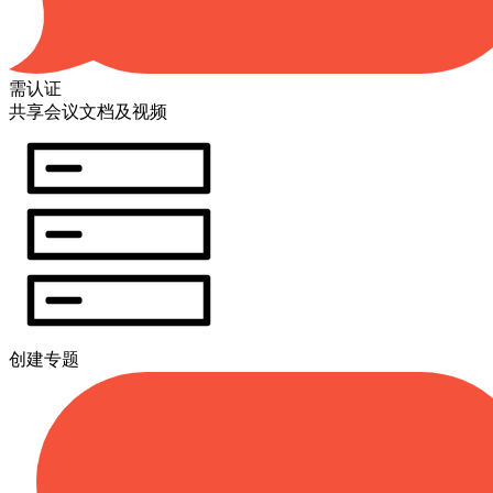
需认证
共享会议文档及视频
创建专题