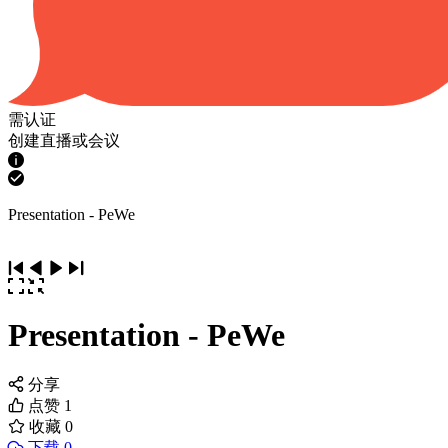
需认证
创建直播或会议
Presentation - PeWe
Presentation - PeWe
分享
点赞
1
收藏
0
下载 0