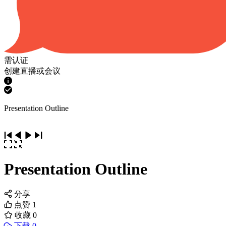
需认证
创建直播或会议
Presentation Outline
Presentation Outline
分享
点赞
1
收藏
0
下载 0