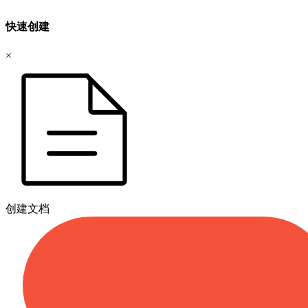
快速创建
×
创建文档