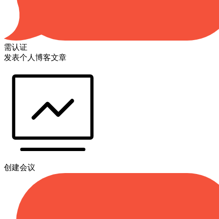
需认证
发表个人博客文章
创建会议