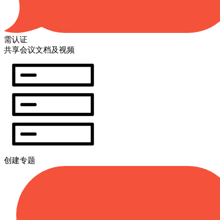
需认证
共享会议文档及视频
创建专题