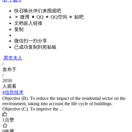
快召唤伙伴们来围观吧
微博
QQ
QQ空间
贴吧
文档嵌入链接
复制
微信扫一扫分享
已成功复制到剪贴板
黑市夫人
/
发布于
/
2059
人观看
#信息技术
Objective (B). To reduce the impact of the residential sector on the
environment, taking into account the life cycle of buildings.
Objective (C). To improve the ...
1
点赞
0
收藏