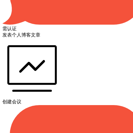
需认证
发表个人博客文章
创建会议