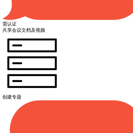
需认证
共享会议文档及视频
创建专题