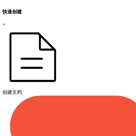
快速创建
×
创建文档