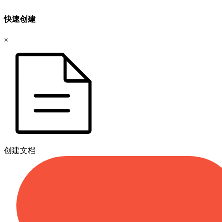
快速创建
×
创建文档