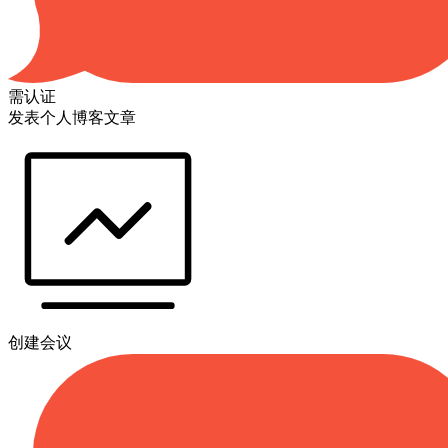
需认证
发表个人博客文章
创建会议