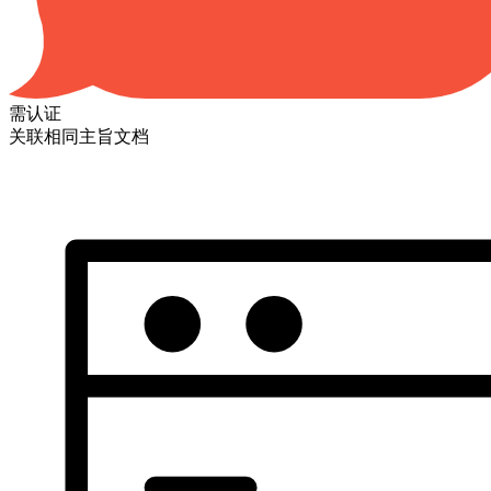
需认证
关联相同主旨文档