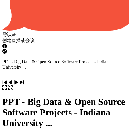
需认证
创建直播或会议
PPT - Big Data & Open Source Software Projects - Indiana
University ...
PPT - Big Data & Open Source
Software Projects - Indiana
University ...