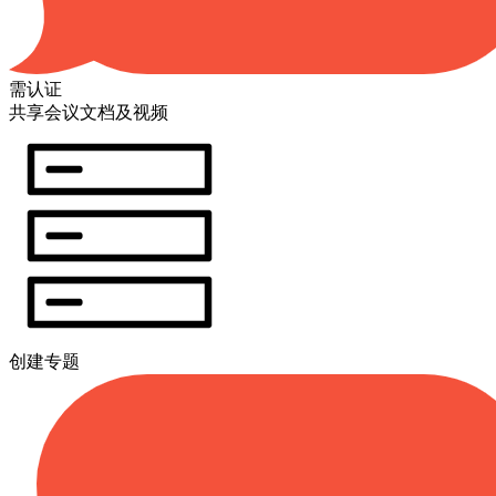
需认证
共享会议文档及视频
创建专题