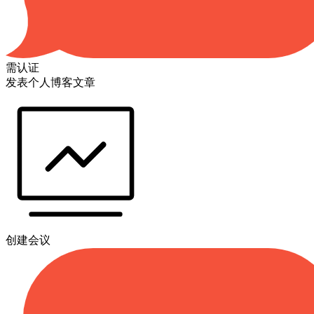
需认证
发表个人博客文章
创建会议