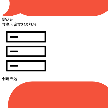
需认证
共享会议文档及视频
创建专题