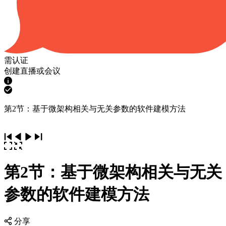
需认证
创建直播或会议
第2节：基于微架构相关与无关参数的软件建模方法
第2节：基于微架构相关与无关
参数的软件建模方法
分享