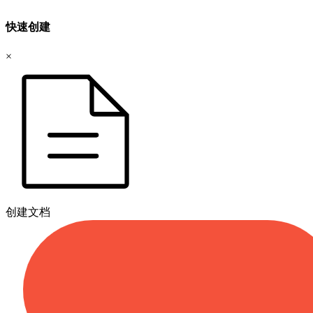
快速创建
×
创建文档